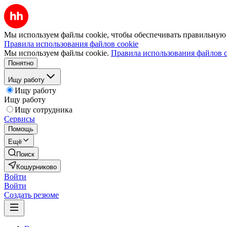
Мы используем файлы cookie, чтобы обеспечивать правильную р
Правила использования файлов cookie
Мы используем файлы cookie.
Правила использования файлов c
Понятно
Ищу работу
Ищу работу
Ищу работу
Ищу сотрудника
Сервисы
Помощь
Ещё
Поиск
Кошурниково
Войти
Войти
Создать резюме