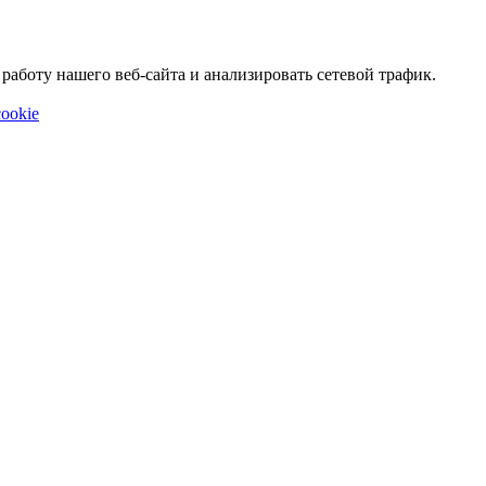
аботу нашего веб-сайта и анализировать сетевой трафик.
ookie