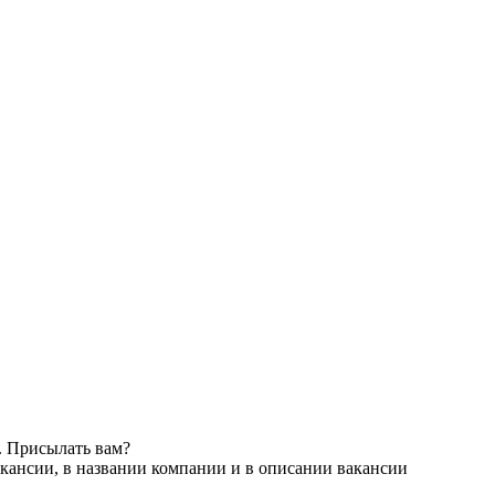
. Присылать вам?
кансии, в названии компании и в описании вакансии